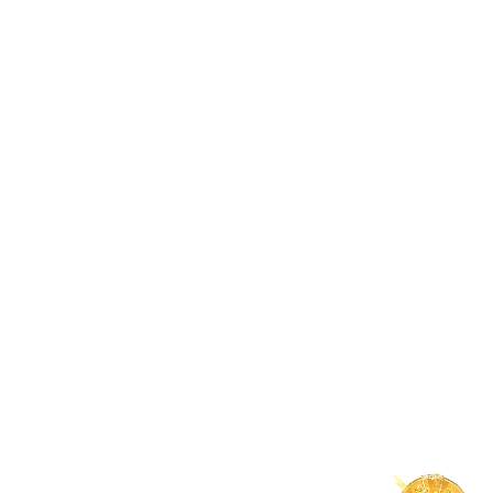
现，这种全面性使他成为未来联盟领军人物的重要候
选者。
与此同时，还有如贾·莫兰特这样的年轻明星，以其惊
人的运动能力和灵活多变的打法吸引了众多球迷。这
些年轻人正逐渐取代一些老一辈巨星的位置，他们所
带来的新鲜血液无疑令传统篮球观念产生转变。因
此，在历史得分榜上，这些年轻人可能会对老牌明星
形成直接威胁。
再加上这些新秀们普遍拥有更好的身体素质，可以应
对漫长赛季带来的挑战，其持续性与稳定性都是相对
较强。这无形中加大了诸如詹姆斯、库里等老将面临
淘汰危机的程度，因为他们需要不断努力保持竞争
力，而这对于经历多年职业生涯的他们来说，无疑是