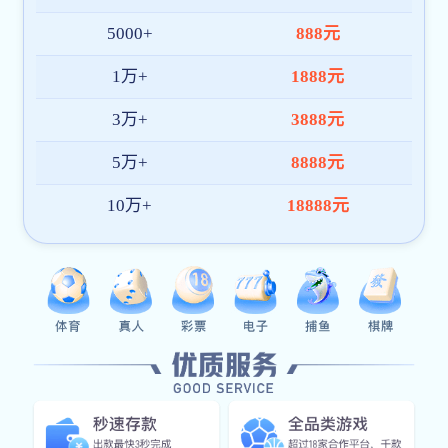
详细分析，以揭示这一话题背后的深层次原因。
1、单挑技巧的较量
在篮球比赛中，单挑能力是检验一名球员综合素质的
重要标准。哈登作为联盟顶级得分后卫，拥有极其丰
富的进攻手段，而布伦森则凭借敏捷的速度与灵活的
运球技巧逐渐崭露头角。在他们的单挑中，两人的风
格截然不同，这也使得比赛充满悬念。
哈登擅长利用身体对抗和高超的控球技术，在面对防
守时能够创造出投篮空间。而布伦森则以快速突破和
精准投篮见长，他善于利用自身速度优势寻找机会。
两人各自的特点，使得这场单挑成为了一场策略与技
术的博弈。