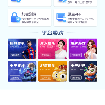
然而，虽然两位球员都有很强的个人能力，但更多时
候，他们在场上的表现却受到体力状况的影响。当体
能下降时，即便是最优秀的技术也难以充分发挥，这
就是竞技体育中的现实残酷。
2、体力消耗与竞技状态
比赛过程中，体力消耗是不可避免的问题。在高强度
对抗下，运动员需要不断地进行跑动、防守以及进
攻，这无疑会让身体感到疲惫。对于哈登与布伦森来
说，他们都面临着相似的问题，即如何有效管理自己
的体能以保持最佳状态。
王仕鹏指出，当哈登面临持续高强度防守时，他的一
些招牌动作如步伐变化和后撤步跳投都受到限制。这
种情况下，他不得不更加依赖于力量对抗，而非灵活