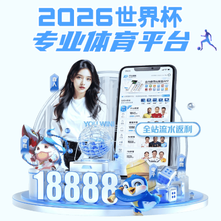
立即注册
28圈官网
带您畅享全球体育
盛事
专业平台，数据精准，
高清直播
覆盖热门体育项
目。
聚焦足球、篮球、电竞等赛事，
每日内容实时更
新
。
极速访问
下载APP