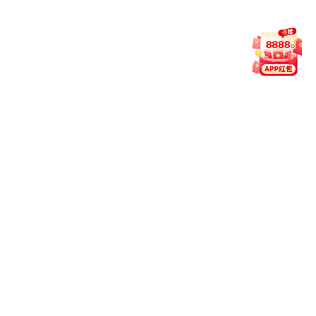
念转变，不仅可以提高选手们的基本功，更能有效改
善他们的体能状况。王仕鹏提到，通过数据分析与监
测，可以帮助教练及时调整训练计划，以确保队员始
终处于最佳竞技状态。
例如，通过心率监测仪器跟踪每位队员锻炼后的恢复
情况，可以制定个性化训练方案。同时，引入营养师
提供饮食建议，有助于优化运动员日常生活，提高其
整体健康水平。这些措施不仅有助于提升个别球员能
力，还能增强整个球队凝聚力和战斗精神。
此外，引入模拟实战环境进行针对性训练，也是一种
非常有效的方法。当队伍遭遇严峻挑战时，由此获得
的数据反馈将极大促进球队的发展。因此，无论是技
术还是战术层面的提升，都离不开严格且科学化的训