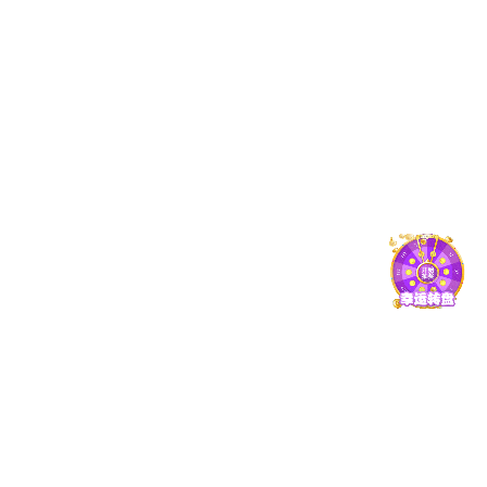
性，从而导致整体效率下降。同样，布伦森在面对长
时间激烈竞争时，也显得有些力不从心，其原本流畅
的突破被迫放慢节奏。
因此，可以看出，适当控制上场时间及合理安排轮
换，对于提升球队整体表现至关重要。一旦球员因疲
劳而无法发挥应有水平，那么这种情况必然会影响到
整个球队战斗力。
3、心理因素的重要性
除了身体素质外，心理状态同样是决定运动员竞技水
平的重要因素。在关键时刻，一名运动员是否能够保
持冷静，自信地做出决策，将直接影响比赛走势。在
哈登与布伦森的一对一较量中，这一点尤为明显。