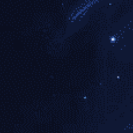
相较之下，曼城拥有
次的阵容。在经历高
时填补空缺。这种情
因此，在剩余比赛中
而如果双方都能保持
4、杯赛进
Cup赛事通常会占用
重要阶段。如果两队
衡联赛和杯赛事务，
特别是在淘汰制赛事
输掉一场比赛，更可
源，是当前教练必须