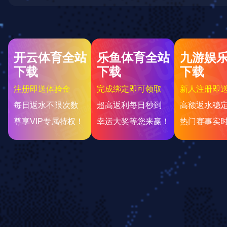
1、两队赛
阿森纳和曼城在本赛
累一定的积分优势。
可能会成为争冠路上
相比之下，曼城虽然
富的大型赛事经验，
城后续几轮可能会逐
此外，两队在主客场
城则具备强大的客场
程中一个不可忽视的
2、近期状
近期状态对于球队争