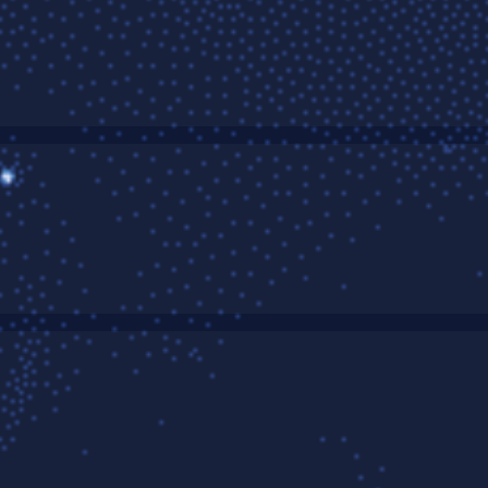
势分析：阿森纳与曼城赛程对
2026-07-09 04:20
0 次阅读
首页
/
体育看点
争冠形势，重点对阿森纳与曼城的赛程进行对比，并探讨杯赛对
联赛的竞争态势，接着从四个方面进行详细阐述：一是两队的赛
伤病情况与球员阵容深度；四是杯赛进程对联赛的影响。通过这
阿森纳和曼城在争冠过程中的优势与劣势，从而预测最终的冠军