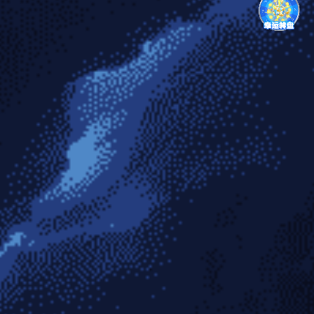
建了一个全方位、多层
具备很强实力，可以及
被曼城抓住机会反超。
负的一环。
已进入各自对应杯项的
不容小觑。因此如何平
。而这种打击不仅限于
强轮换以及合理调配资