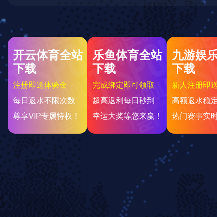
1、纳达尔
拉法·纳达尔自幼便是
育圈内外享有高度的
队，这无疑增强了他
除了作为一名狂热粉
此外，他还积极参与
部分。
这种紧密关系让媒体
新鲜血液和创新理念
2、传闻产
随着时间推移，西班
在这样的背景下，有