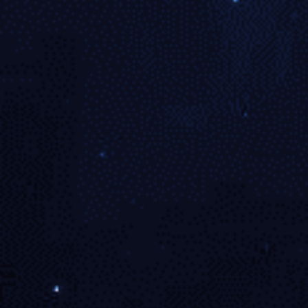
4.
张玉宁谈胜利喜悦期待在密集赛程中紧追积
2026-06-18
5.
米体报道迈尼昂续约进展将在一个月内揭晓
2026-05-31
6.
埃文特纳分析利拉德与阿夫迪亚的组合对波
2026-05-27
7.
NBA季后赛上半场得分纪录雷霆高居第一尼
2026-07-07
8.
濑古步梦表达遗憾未能夺冠日本足球将继续
2026-07-14