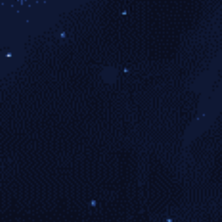
上一篇：
NBA季后赛上半场得分纪录雷霆高…
延伸阅读
1.
伊恩赖特建议图赫尔调整阵容让斯彭斯踢右
2026-08-03
2.
哈登季后赛得分突破100次达16场仅次于詹
2026-06-27
3.
中国女篮全队齐聚一堂为唐子婷钟佳丽庆祝
2026-07-27