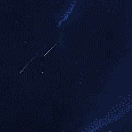
各方对于未来治理结
与此同时，在公众视
尔在体育界具有巨大
些因素共同促成了此
虽然此类讨论往往会
局面，澄清事实显得
3、纳达尔
面对盛传已久的竞选消
没有计划去竞选任何职
于自己目前所从事的
此外，他强调自己依
趣。这一表态不仅消