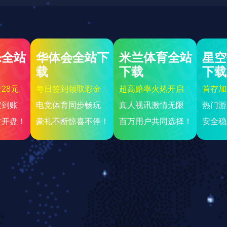
与皇马的密切关系
皇家马德里的忠实球迷，他在许多场合表达过对这支球队的热爱
人气。在他的职业生涯中，尽管主要以网球为主，但他始终没有
与皇马之间的情感纽带。
丝之外，纳达尔也曾多次参与到皇马的一些活动中，例如慈善比
支持体育的发展，尤其是在青少年教育和培养方面，这也是他与
在谈论有关纳达尔竞选主席时更加充满想象空间，因为很多人认
。然而，正如后文所述，这种传言并未得到证实。
生的背景分析
牙足球界不断发生变化，而皇家马德里作为顶级俱乐部，其管理
关新领导层候选人的讨论愈发频繁。加之最近几位重要高层官员