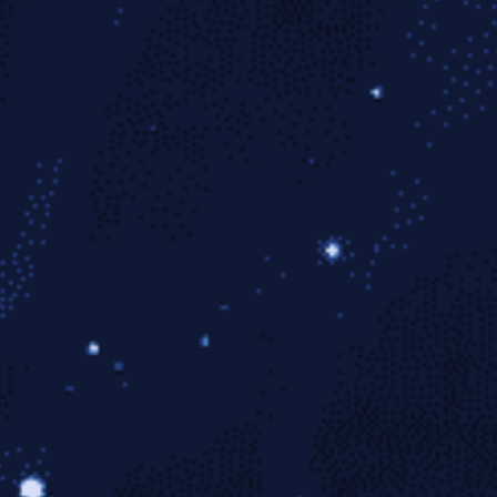
对贡萨洛表达了兴趣，这让他的离队传闻愈演愈烈。如果转会市
是一个值得关注的问题。他需要权衡自己的职业生涯发展以及在
里的管理层来说，他们必须做出艰难决策。如果贡萨洛继续留队
如何填补他留下的位置？这些都是当前他们亟需解决的问题。
球队影响分析
疑会提升球队整体实力。他是一名极具创造力和爆发力的前锋，
更多活力。同时，他还能够帮助分担老将们在比赛中的压力，从
不确定性则可能对更衣室氛围产生一定影响。如果他最终决定离
队士气。在这种情况下，其他球员需要更加团结，以维持团队稳