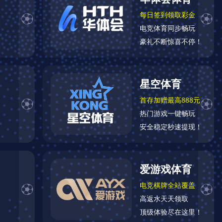
来充满不确定性
贡萨洛未来状况的不确
员，其技术能力和潜力
此同时，贡萨洛在球队
回归、贡萨洛不确定