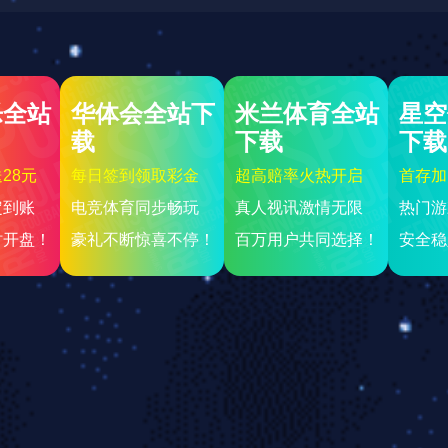
以及未来展望几个方面进行详细探讨。
克即将回归
马德里以来，一直备受期待。他在青训阶段展现出的卓越才能，
最近几个月，他在外租期间表现出色，这也为他的回归奠定了良
，恩德里克已经做好了重返皇马的准备。随着赛季的推进，球队
正是理想的人选。他拥有出色的控球能力和进攻意识，将为皇马
后的融入过程也备受关注。由于他与队友们有过之前的磨合，这
一段时间的发展后，恩德里克已经具备了与顶级球员竞争的能力
成为关键因素。
未来充满不确定性
极态势，贡萨洛则面临着更大的挑战。他在球队中的位置逐渐岌
得他的未来充满悬念。尽管曾经被视为潜力股，但近年来状态未