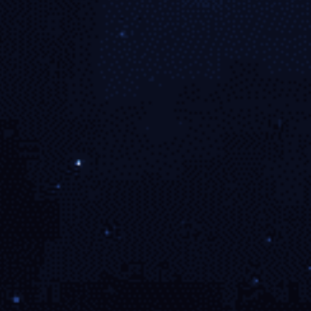
7.
NBA季后赛上半场得分纪录雷霆高居第一尼
2026-07-07
8.
格列兹曼或将亲临世界杯14决赛现场为法国
2026-07-16
认识 28圈官网
28圈官网官方网站【KY1.AC】官网认证:手机版、ap
版、平台、网址、地址、注册、娱乐，28圈官网(中国)