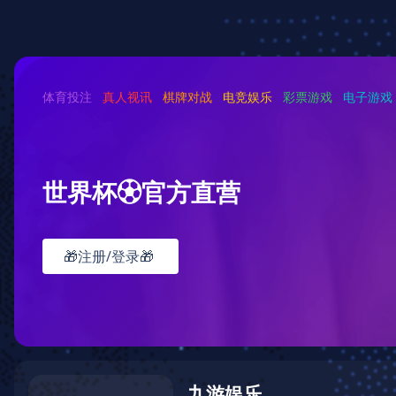
28圈官网
带您畅享全球
专业平台，数据精准，
高清直播
覆盖热
聚焦足球、篮球、电竞等赛事，
每日内
极速访问
下载APP