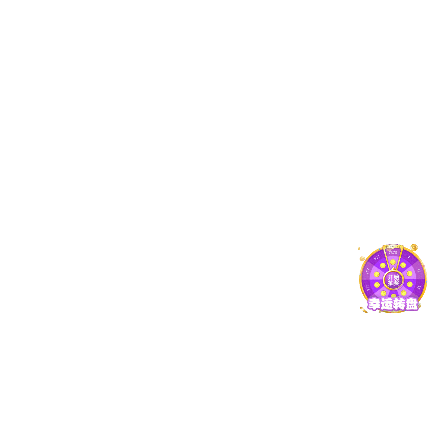
KG回忆道，当他首次与这些马刺队成员交锋时，他很
快意识到了其中潜藏着的不友好竞争氛围。他感受到
来自对手眼中的敌意，这让他有些退缩。他担心如果
自己过于亲近文班，会不会因此被视为软弱，从而受
到更多敌意。
然而，随着时间推移，他逐渐明白这种竞争是职业生
涯的一部分，也是促使他们彼此进步的重要动力。因
此，他开始鼓励文班要勇敢面对这种挑战，用积极向
上的态度来回应外界的不友好，而不是选择退缩或是
隐忍。
3、KG自身的心理历程
KD在谈及自己的心理历程时表示，在职业生涯早期，
他同样面临着来自各方压力。在成为明星之前，他也