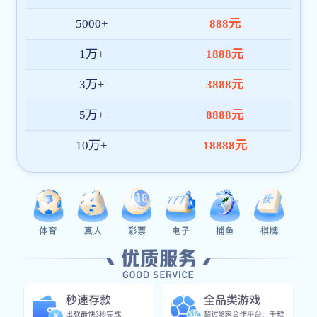
历程以及对未来年轻球员发展的期望，以期为读者呈
现出一幅立体而深刻的篮球人生态度。
1、KG与文班的师徒关系
凯文·加内特与维克托·文班亚马之间建立了独特而深厚
的师徒关系。在KG看来，文班是一位极具潜力的新
星，他所展现出的才华让人倍感振奋。KG愿意传授自
己多年来积累下来的经验和技巧，希望能帮助这位年
轻球员更快地适应NBA环境。
在训练过程中，KG不仅关注技术层面的指导，还注重
精神层面的培养。他希望通过自己的经历，让文班了
解如何在高压环境中保持冷静，以及如何面对来自其
他球队尤其是马刺这样的强劲对手时的不安。这种悉
心教导使得两人之间的关系愈发紧密。