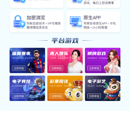
然而，这段师徒关系并非一帆风顺。正如KG所说，在
面对马刺队那些优秀球员时，他也曾因为他们对他的
敌意而感到不安。这种情绪一度使他对于是否继续支
持和指导文班产生了犹豫，但最终他选择坚持下来，
因为他相信这是对年轻人的责任。
2、马刺球员间的竞争文化
马刺队以其严谨且富有竞争力的文化著称，这种氛围
深深影响着加入球队的新成员。在这个团队中，每一
个球员都拥有强烈的求胜欲望，他们不仅在比赛中相
互较量，在训练中也毫不留情。这种文化造就了一批
又一批优秀人才，同时也让许多新秀感受到巨大的压
力。