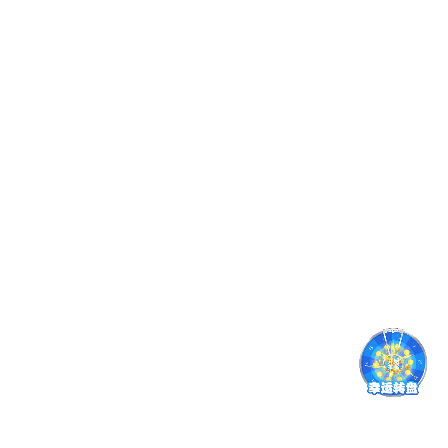
繁撕扯巴萨防线，为球队制造了诸多威胁。特别是在
一次反击中，其中一名边锋凭借个人能力单挑对方后
卫，并助攻队友破门，这一幕成为全场比赛最令人振
奋的一刻。他们用实际行动证明了自己的潜力，也展
现出未来可能成为明星级别球员的发展前景。
门将同样值得一提，他在比赛中的几次关键扑救保住
了零失球记录，有效阻止了巴萨反扑。无论是在高空
球争夺还是面对单刀时，他都显得沉稳而自信，这种
冷静应对压力的能力对于年轻选手来说尤为重要。他
们每一个人的优秀表现，都让皇马青年队赢得了宝贵
的一冠，而这种团队合作精神更是未来成就伟大的基
石。
3、教练团队的重要作用