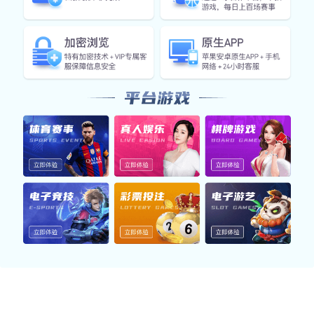
值得注意的是，在比赛下半段，当比分领先后，皇马
青年队并没有选择收缩防守，而是继续保持主动进
攻，这种积极进取的态度让他们最终锁定胜局。这样
的战术执行能力，不仅显示了球队优秀的整体素质，
也为年轻球员未来的发展打下坚实基础。
2、球员个人表现亮眼
在这场关键比赛中，多名年轻球员展现出了超乎寻常
的竞技状态和心理素质。其中，中场核心球员不仅在
组织进攻方面起到了关键作用，还亲自打入两粒精彩
进球。他灵活敏捷，总能找到最佳传球路线，将机会
创造给身边的小伙伴们。
此外，两名边锋也发挥出色，他们利用速度和技术频