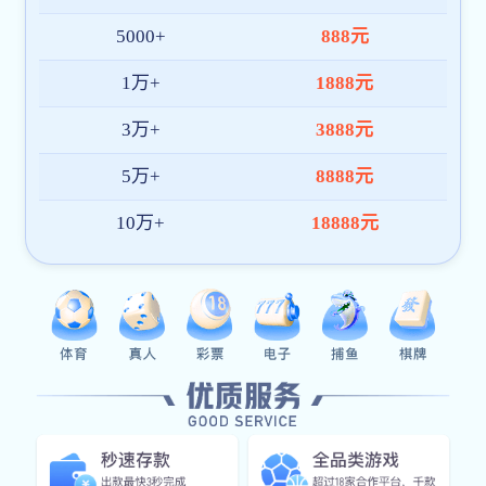
们的传奇篇章。
1、战术部署与实施
皇马青年队在本赛季展示出了极为成熟和灵活的战术
体系。在与巴萨的决赛中，主教练根据对手特点制定
出了一套具有针对性的战术方案，通过高位压迫和快
速反击有效地遏制了巴萨的进攻。球队在场上展现出
的默契配合，让每名球员都能迅速找到自己的位置，
并参与到进攻和防守当中。
比赛初期，皇马通过控制中场，不断进行短传配合来
撕扯巴萨防线，使得对手难以适应。这种战术不仅增
强了球队攻击力度，还有效地避免了后防线被对方突
破。同时，在转移球时迅速向边路展开，让边锋们能
够得到足够空间进行突破，为后续进攻创造机会。