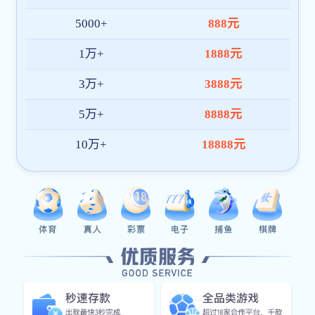
的坚持与奋斗，以及未来可能的发展方向。这些方面
不仅展现了詹姆斯作为运动员的多维度形象，更让人
们在讨论中感受到他与速激系列电影相似之处：激
情、速度与永不停歇的追求。
1、辉煌成就与数据统计
在23年的职业生涯中，勒布朗·詹姆斯取得了诸多令人
瞩目的成就。他是NBA历史得分榜上的常青树，多次
打破得分记录，为各大球队带来了冠军荣誉。除了个
人得分，他还在助攻和篮板等多个统计项上名列前
茅，这样全面的数据表现使他成为当之无愧的全能战
士。
同时，詹姆斯也获得了多次NBA最有价值球员
（MVP）奖项，这不仅是对他个人能力的认可，更是