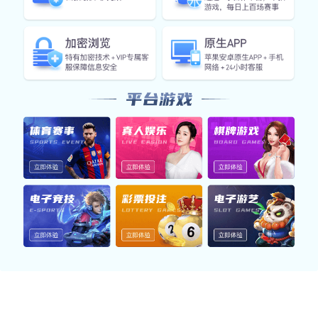
对其稳定性和持续性的肯定。在比赛中，他不仅能够
为自己创造机会，还能有效调动队友，使整个球队发
挥出最佳水平，这种领导力是其辉煌成就的重要组成
部分。
此外，对于一个运动员而言，伤病和状态波动都是不
可避免的问题。然而，勒布朗通过科学训练和良好的
生活习惯，大幅降低了受伤风险，使得他的竞技状态
保持在高水平。他在赛场上的表现宛如不断升级的新
作，让人期待每一次新赛季带来的惊喜。
2、对篮球文化的深远影响
除了场上的表现，勒布朗·詹姆斯对于篮球文化也有着
深远影响。他不仅仅是一位球员，更是一位社会活动
家，他利用自己的影响力积极参与到社会问题中，用