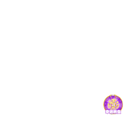
实际行动推动变革。这种社会责任感，使得他在年轻
人心目中的地位更为崇高。
在商业方面，詹姆斯也是个成功人士，他创立了自己
的体育公司，与多个品牌合作，将自己的形象延伸至
各个领域。他所参与制作的一些影视作品，也逐渐丰
富了篮球文化，为更多人提供了了解这一运动的新视
角。通过这些努力，詹姆斯不仅提升了自身品牌价
值，也增强了整个联盟乃至篮球运动在全球范围内的
吸引力。
此外，他通过开办学校和慈善机构，为弱势群体提供
帮助，让更多儿童有机会接触教育和体育。这样的举
措，不仅传递出积极正面的信息，也进一步巩固了他
作为公众人物的重要性以及影响力。