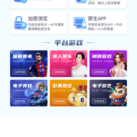
此事件瞬间成为社交媒体上的热议话题，不少网友纷
纷对此表示关切。有些人甚至开始讨论是否应该加强
足球比赛中的安全措施，以避免类似事故再次发生。
这一系列反应不仅体现了人们对运动员身体状况的重
视，也突显了体育竞技本身所存在的风险。
2、媒体报道与公众反响
随着艾纳维受伤消息的传播，各大新闻媒体纷纷对此
进行了报道。从专业体育频道到娱乐新闻，无不对此
事给予高度关注。这不仅是因为艾纳维在比赛中的表
现备受瞩目，更因为他的意外受伤引发了广泛讨论关
于运动员安全的问题。
许多评论员在分析此事件时提到，职业足球虽然是一