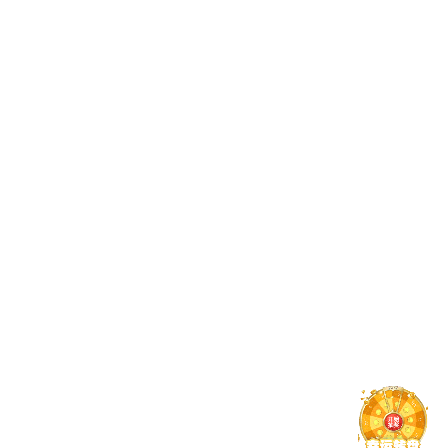
项充满激情与挑战性的运动，但选手们面临着巨大的
身体风险。各类意外事故频频出现，使得人们不得不
重新审视这一行业内关于安全保障的问题。同时，这
也促使一些法律专家开始探讨是否需要为职业运动员
提供更多保护措施。
公众对于艾纳维恢复情况也表现出了极大的关心。在
社交平台上，多位球迷留言祝福，希望他能早日康复
并重返赛场。这种情感共鸣表明，尽管足球是一项竞
争激烈的运动，但背后承载的是无数人的期待与支
持，让每一个参与者都感受到了一种温暖的人文关
怀。
3、球队管理层应对突发情况
面对这样的突发状况，球队管理层必须及时采取措施